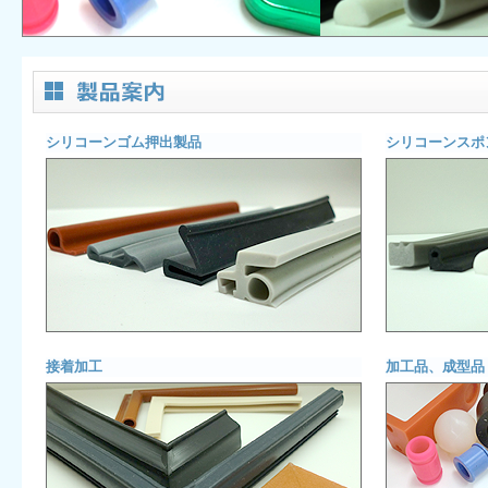
シリコーンゴム押出製品
シリコーンスポ
接着加工
加工品、成型品